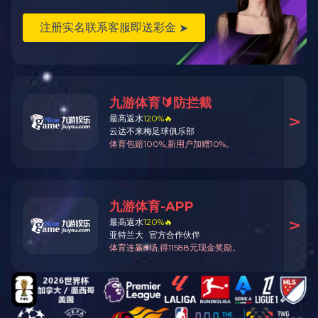
0752-5855398
EN
关于我们
公司简介


首页
/
公司环境
技术中心
好的冲压产品，
离不开好的模具，
好的模具，