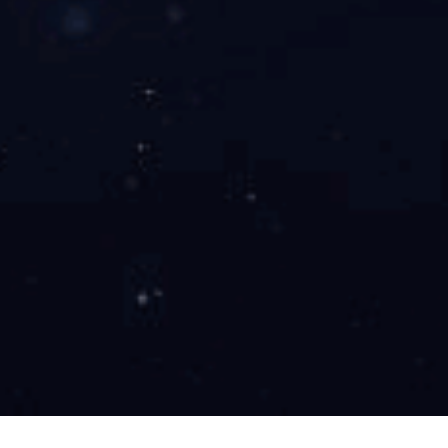
厂房环境
厂房环境
厂房环境
厂房环境
厂房环境
厂房环境
厂房环境
厂房环境