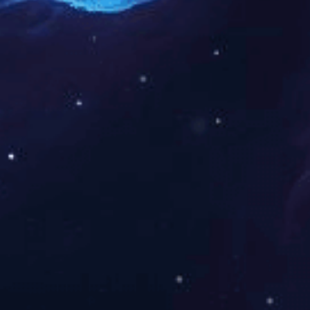
支架
显示器后背盖板
上一页
1
2
下一页

客户留言

*
留言内容：
电话：
邮箱：