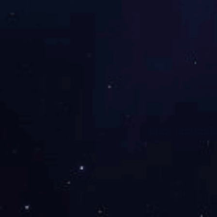
*
验证码：
提交
首页
关于我们
公司简介
合作伙伴
企业文化
发展历程
资质荣誉
实力展示
产品中心
xk平台_XK体育（中国）
网络通讯设备
手机与笔记本
xk平台
应用领域
新闻资讯
公司新闻
行业资讯
xk平台_XK体育（中国）
人才招聘
联系方式
EN
惠州 • 宏达五金
无锡 • 东发精密
地址:
广东省惠州市仲恺高新区惠台和畅东六路7号
电话:
0752-5855493