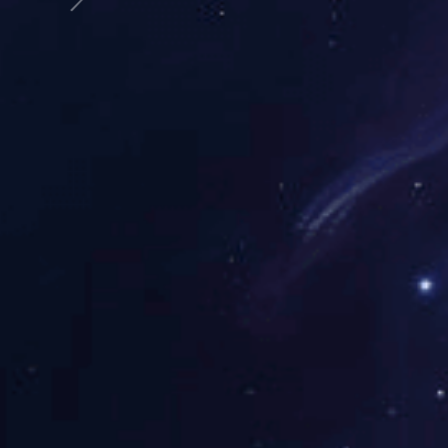
邮箱：
hdm@hongda-metal.com
惠州地址：
惠州市仲恺高新区惠台和畅东六路7号
无锡地址：
无锡市锡山经济技术开发区东盛路东部科技园2129号4栋
产品列表

散热片
散热片